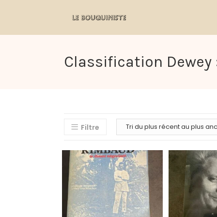
Classification Dewey 
Filtre