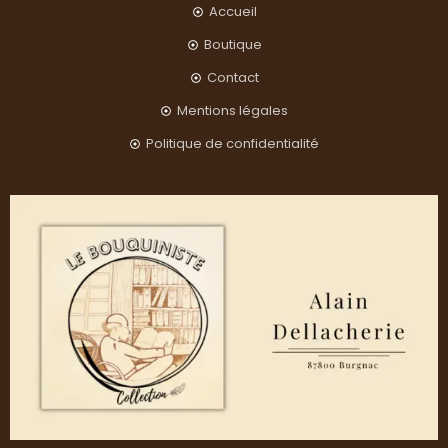
Accueil
Boutique
Contact
Mentions légales
Politique de confidentialité