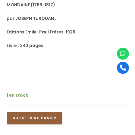
MONDAINE (1766-1817).
par JOSEPH TURQUAN .
Editions Emile-Paul Frères, 1926
Livre : 342 pages
1 en stock
AJOUTER AU PANIER