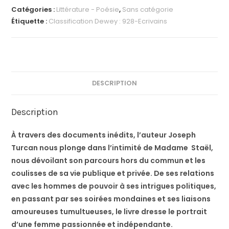
Catégories :
Littérature - Poésie
,
Sans catégorie
Étiquette :
Classification Dewey : 928-Ecrivains
DESCRIPTION
Description
À travers des documents inédits, l’auteur Joseph
Turcan nous plonge dans l’intimité de Madame Staël,
nous dévoilant son parcours hors du commun et les
coulisses de sa vie publique et privée. De ses relations
avec les hommes de pouvoir à ses intrigues politiques,
en passant par ses soirées mondaines et ses liaisons
amoureuses tumultueuses, le livre dresse le portrait
d’une femme passionnée et indépendante.