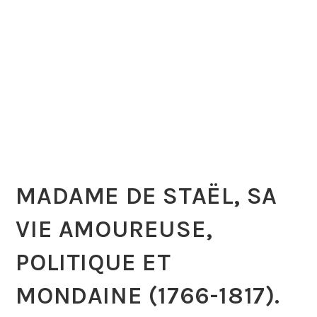
MADAME DE STAËL, SA
VIE AMOUREUSE,
POLITIQUE ET
MONDAINE (1766-1817).