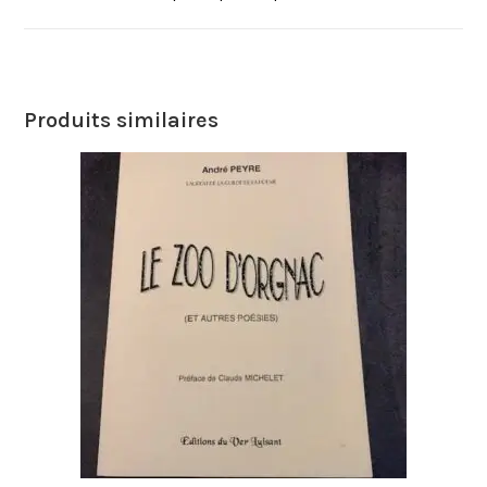
Produits similaires