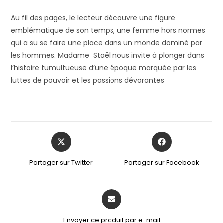
Au fil des pages, le lecteur découvre une figure
emblématique de son temps, une femme hors normes
qui a su se faire une place dans un monde dominé par
les hommes. Madame Staël nous invite à plonger dans
l’histoire tumultueuse d’une époque marquée par les
luttes de pouvoir et les passions dévorantes
Partager sur Twitter
Partager sur Facebook
Envoyer ce produit par e-mail