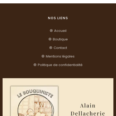
NOS LIENS
Accueil
Boutique
Contact
Mentions légales
Politique de confidentialité