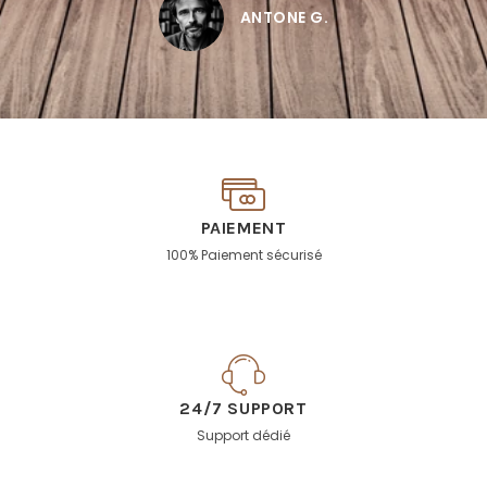
ANTONE G.
PAIEMENT
100% Paiement sécurisé
24/7 SUPPORT
Support dédié