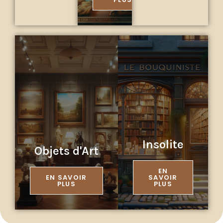
Insolite
Objets d'Art
EN
EN SAVOIR
SAVOIR
PLUS
PLUS