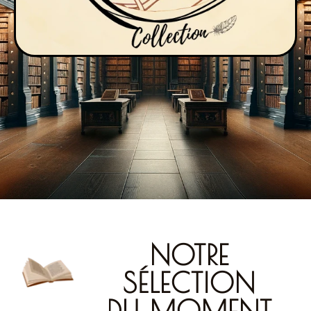
NOTRE
SÉLECTION
DU MOMENT