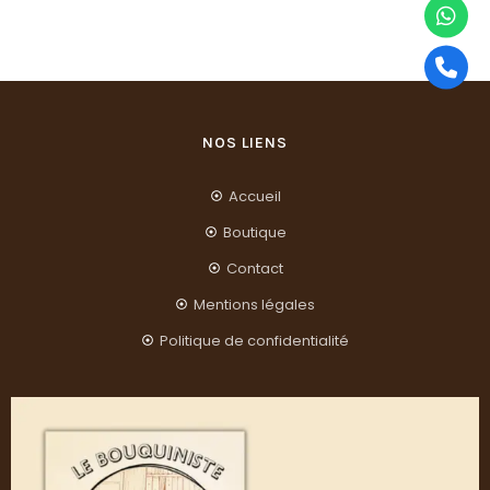
NOS LIENS
Accueil
Boutique
Contact
Mentions légales
Politique de confidentialité