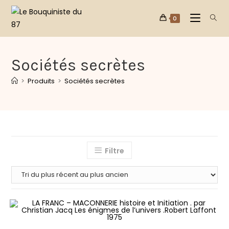
0
Sociétés secrètes
>
Produits
>
Sociétés secrètes
Filtre