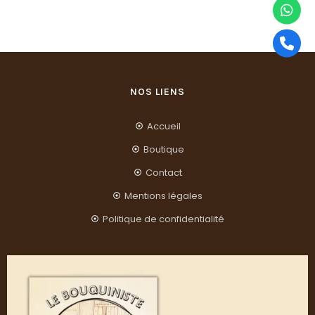
NOS LIENS
Accueil
Boutique
Contact
Mentions légales
Politique de confidentialité