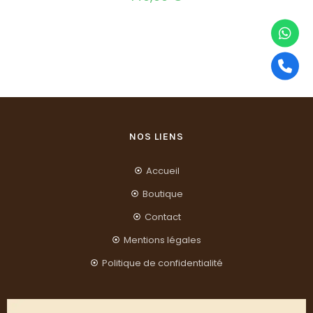
NOS LIENS
Accueil
Boutique
Contact
Mentions légales
Politique de confidentialité