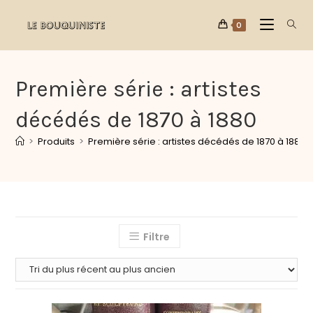
0
Première série : artistes
décédés de 1870 à 1880
>
Produits
>
Première série : artistes décédés de 1870 à 1880
Filtre