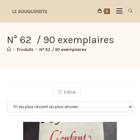
0
N° 62 / 90 exemplaires
>
Produits
>
N° 62 / 90 exemplaires
Filtre