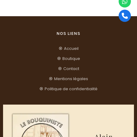
NOS LIENS
Accueil
Boutique
Contact
Mentions légales
Politique de confidentialité