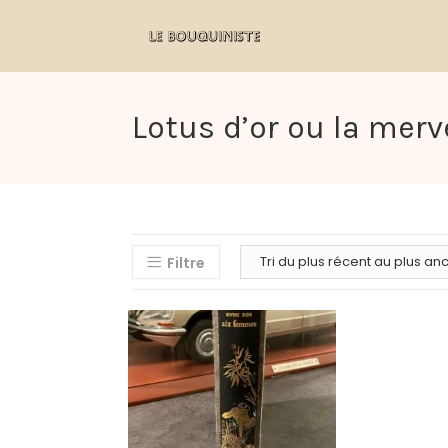
Lotus d’or ou la merv
Filtre