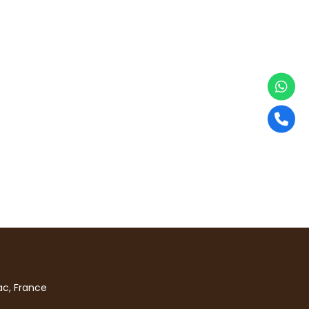
c, France