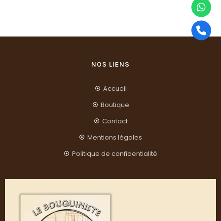
NOS LIENS
Accueil
Boutique
Contact
Mentions légales
Politique de confidentialité