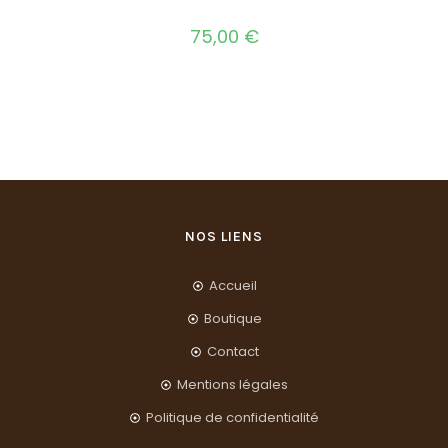
75,00
€
NOS LIENS
Accueil
Boutique
Contact
Mentions légales
Politique de confidentialité