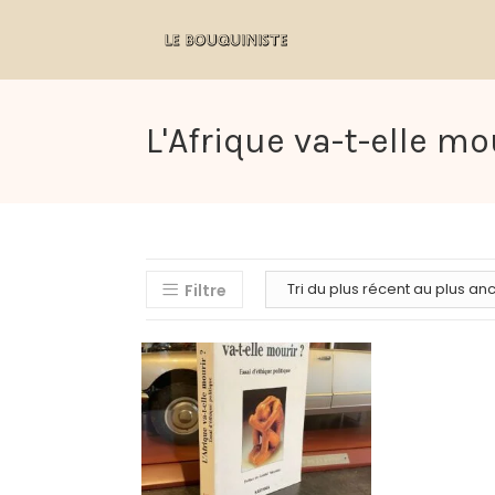
L'Afrique va-t-elle mo
Filtre