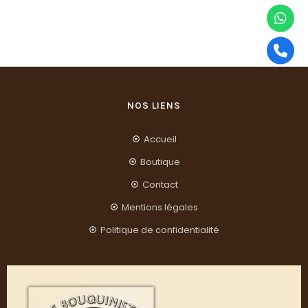
NOS LIENS
Accueil
Boutique
Contact
Mentions légales
Politique de confidentialité