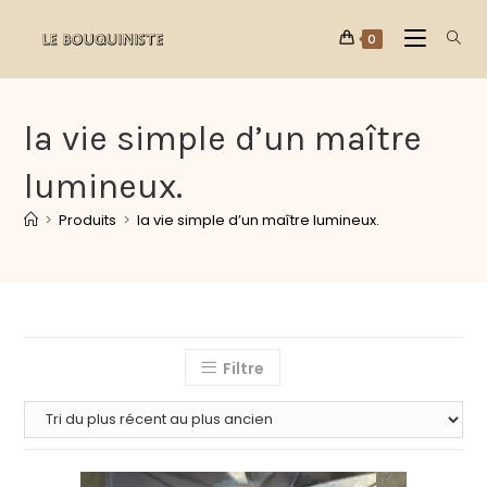
0
la vie simple d’un maître
lumineux.
>
Produits
>
la vie simple d’un maître lumineux.
Filtre