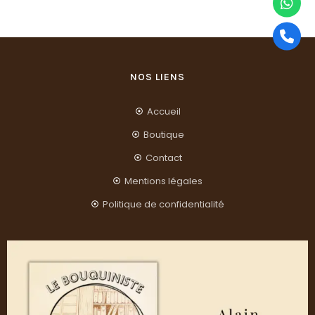
NOS LIENS
Accueil
Boutique
Contact
Mentions légales
Politique de confidentialité