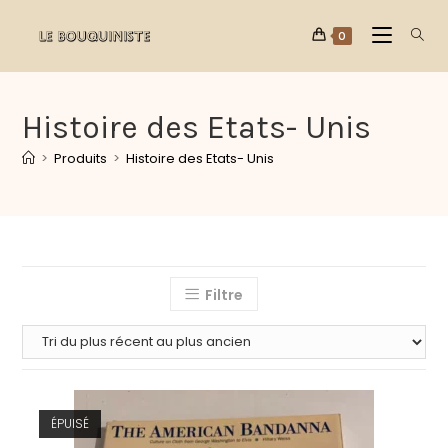
0
Histoire des Etats- Unis
>
Produits
>
Histoire des Etats- Unis
Filtre
ÉPUISÉ