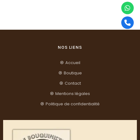
NOS LIENS
Accueil
Boutique
Contact
Mentions légales
Politique de confidentialité