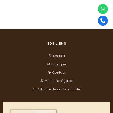
NOS LIENS
Accueil
Boutique
Contact
Mentions légales
Politique de confidentialité