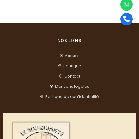
NOS LIENS
Accueil
Boutique
Contact
Mentions légales
Politique de confidentialité