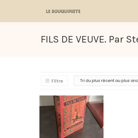
FILS DE VEUVE. Par St
Filtre