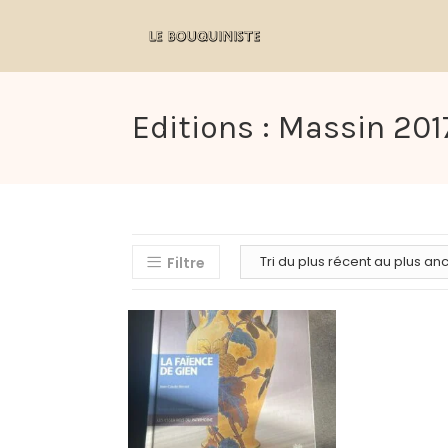
Editions : Massin 2017 
Filtre