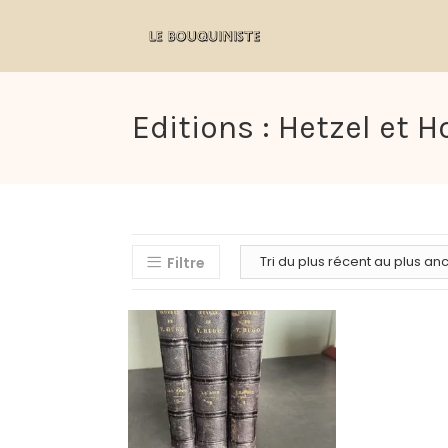
Editions : Hetzel et 
Filtre