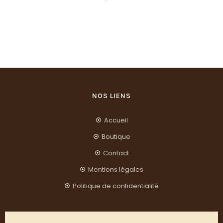
NOS LIENS
Accueil
Boutique
Contact
Mentions légales
Politique de confidentialité