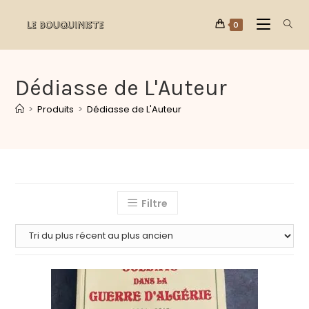
0
Dédiasse de L'Auteur
>
Produits
>
Dédiasse de L'Auteur
Filtre