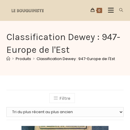
0
Classification Dewey : 947-
Europe de l'Est
>
Produits
>
Classification Dewey : 947-Europe de l'Est
Filtre