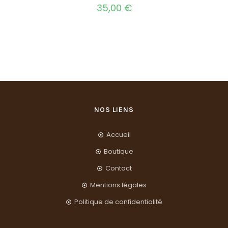
35,00
€
NOS LIENS
Accueil
Boutique
Contact
Mentions légales
Politique de confidentialité