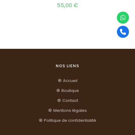
55,00
€
NOS LIENS
Accueil
Boutique
Contact
Mentions légales
Politique de confidentialité