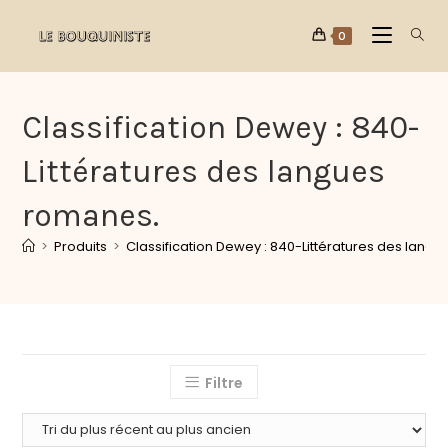
0
Classification Dewey : 840-
Littératures des langues
romanes.
>
Produits
>
Classification Dewey : 840-Littératures des lang
Filtre