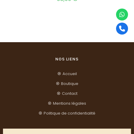
NOS LIENS
Accueil
Boutique
Contact
Mentions légales
Politique de confidentialité