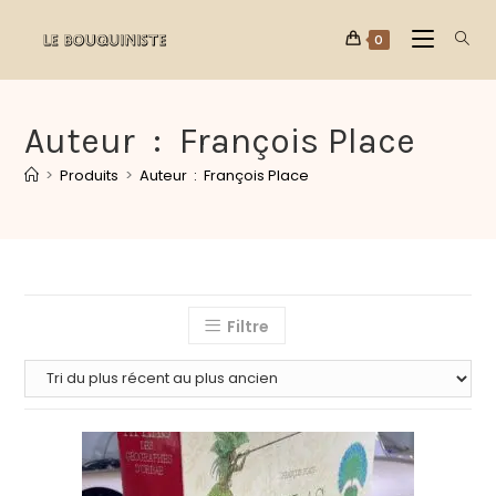
0
Auteur : François Place
>
Produits
>
Auteur : François Place
Filtre