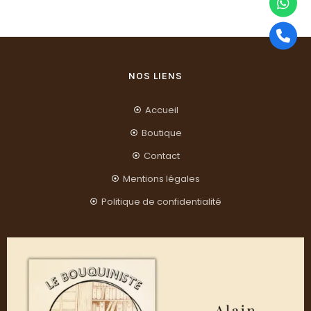
NOS LIENS
Accueil
Boutique
Contact
Mentions légales
Politique de confidentialité