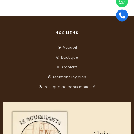
NOS LIENS
Accueil
Boutique
Contact
Mentions légales
Politique de confidentialité