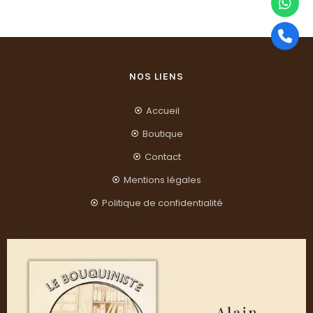
NOS LIENS
Accueil
Boutique
Contact
Mentions légales
Politique de confidentialité