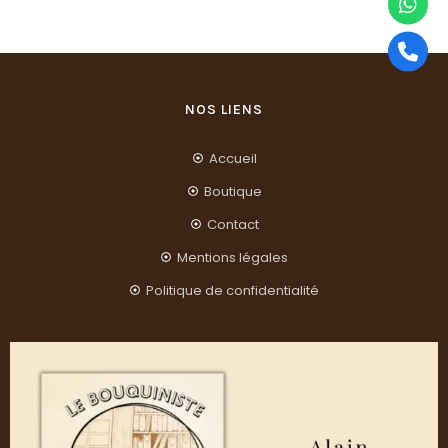
NOS LIENS
Accueil
Boutique
Contact
Mentions légales
Politique de confidentialité