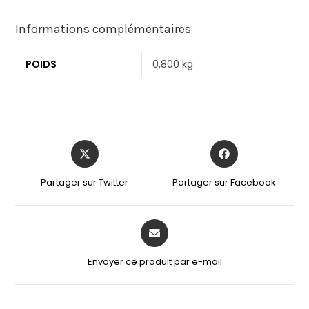
Informations complémentaires
POIDS
0,800 kg
Partager sur Twitter
Partager sur Facebook
Envoyer ce produit par e-mail