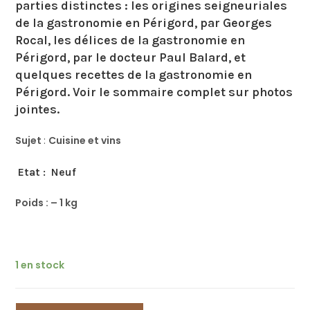
parties distinctes : les origines seigneuriales
de la gastronomie en Périgord, par Georges
Rocal, les délices de la gastronomie en
Périgord, par le docteur Paul Balard, et
quelques recettes de la gastronomie en
Périgord. Voir le sommaire complet sur photos
jointes.
Sujet
:
Cuisine et vins
Etat : Neuf
Poids : – 1 kg
1 en stock