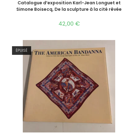
Catalogue d’exposition Karl-Jean Longuet et
Simone Boisecq, De la sculpture à la cité rêvée
42,00
€
ÉPUISÉ