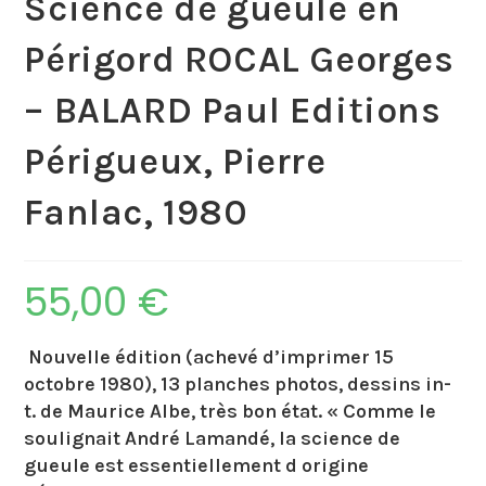
Science de gueule en
Périgord ROCAL Georges
– BALARD Paul Editions
Périgueux, Pierre
Fanlac, 1980
55,00
€
Nouvelle édition (achevé d’imprimer 15
octobre 1980), 13 planches photos, dessins in-
t. de Maurice Albe, très bon état. « Comme le
soulignait André Lamandé, la science de
gueule est essentiellement d origine