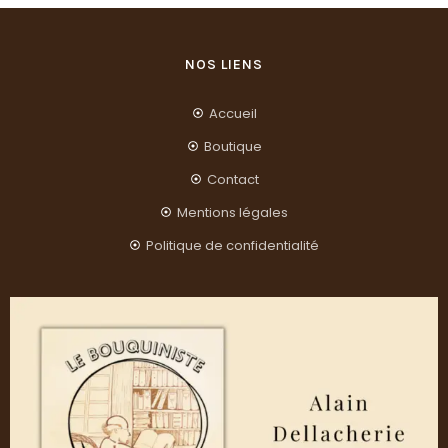
NOS LIENS
Accueil
Boutique
Contact
Mentions légales
Politique de confidentialité