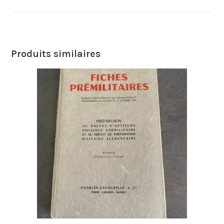
Produits similaires