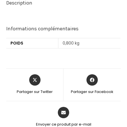
Description
Informations complémentaires
POIDS
0,800 kg
Partager sur Twitter
Partager sur Facebook
Envoyer ce produit par e-mail