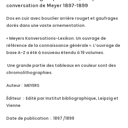
conversation de Meyer 1897-1899
Dos en cuir avec bouclier arrière rouget et gaufrages
dorés dans une vaste ornementation.
« Meyers Konversations-Lexikon. Un ouvrage de
référence de la connaissance générale ». L’ouvrage de
base A-Z a été à nouveau étendu à 19 volumes.
Une grande partie des tableaux en couleur sont des
chromolithographies.
Auteur : MEYERS
Éditeur ‏ : Edité par Institut bibliographique, Leipzig et
Vienne
Date de publication ‏ : ‎ 1897 /1899