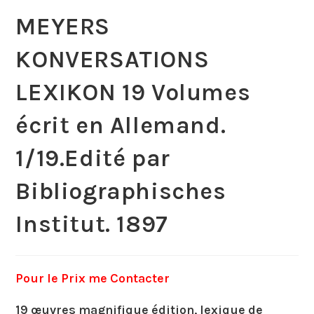
MEYERS
KONVERSATIONS
LEXIKON 19 Volumes
écrit en Allemand.
1/19.Edité par
Bibliographisches
Institut. 1897
Pour le Prix me Contacter
19 œuvres magnifique édition, lexique de