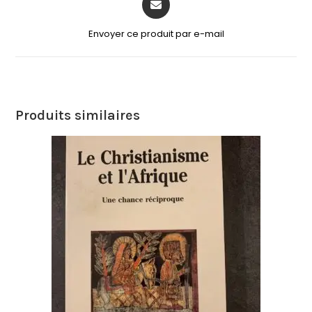
Envoyer ce produit par e-mail
Produits similaires