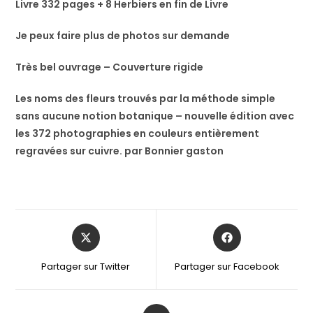
Livre 332 pages + 8 Herbiers en fin de Livre
Je peux faire plus de photos sur demande
Très bel ouvrage – Couverture rigide
Les noms des fleurs trouvés par la méthode simple
sans aucune notion botanique – nouvelle édition avec
les 372 photographies en couleurs entièrement
regravées sur cuivre. par Bonnier gaston
Partager sur Twitter
Partager sur Facebook