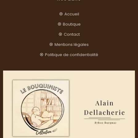
Accueil
Boutique
Contact
Mentions légales
Politique de confidentialité