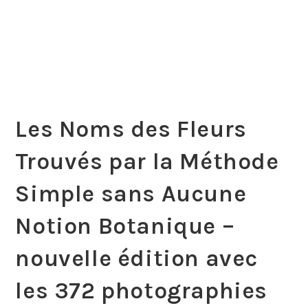
Les Noms des Fleurs
Trouvés par la Méthode
Simple sans Aucune
Notion Botanique –
nouvelle édition avec
les 372 photographies