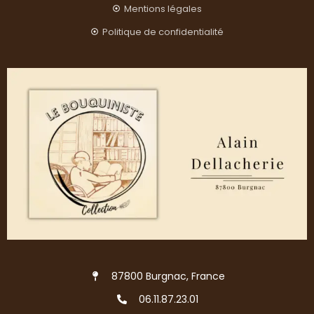
Mentions légales
Politique de confidentialité
87800 Burgnac, France
06.11.87.23.01