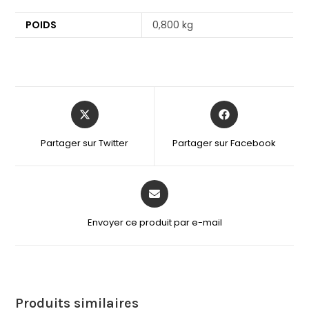
POIDS
0,800 kg
Partager sur Twitter
Partager sur Facebook
Envoyer ce produit par e-mail
Produits similaires