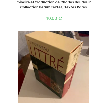
liminaire et traduction de Charles Baudouin.
Collection Beaux Textes, Textes Rares
40,00
€