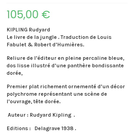
105,00
€
KIPLING Rudyard‎
‎Le livre de la jungle . Traduction de Louis
Fabulet & Robert d’Humières.
Reliure de l’éditeur en pleine percaline bleue,
dos lisse illustré d’une panthère bondissante
dorée,
Premier plat richement ornementé d’un décor
polychrome représentant une scène de
l’ouvrage, tête dorée.
Auteur : Rudyard Kipling .
Editions : Delagrave 1938 .