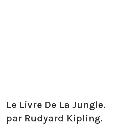
Le Livre De La Jungle.
par Rudyard Kipling.