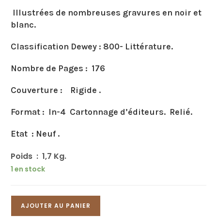
Illustrées de nombreuses gravures en noir et
blanc.
Classification Dewey : 800- Littérature.
Nombre de Pages : 176
Couverture : Rigide
.
Format : In-4 Cartonnage d’éditeurs. Relié.
Etat : Neuf .
Poids : 1,7 Kg.
1 en stock
AJOUTER AU PANIER