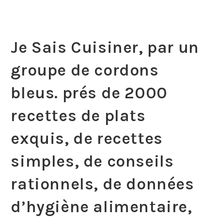
Je Sais Cuisiner, par un
groupe de cordons
bleus. prés de 2000
recettes de plats
exquis, de recettes
simples, de conseils
rationnels, de données
d’hygiène alimentaire,