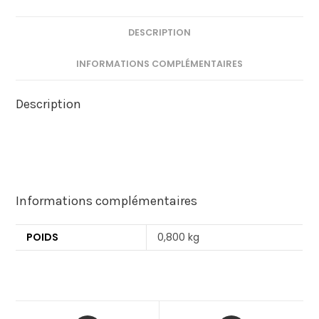
DESCRIPTION
INFORMATIONS COMPLÉMENTAIRES
Description
Informations complémentaires
POIDS
0,800 kg