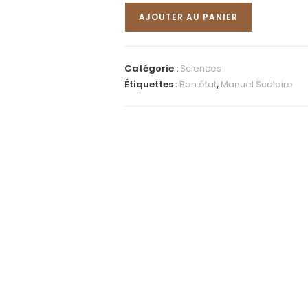
AJOUTER AU PANIER
Catégorie :
Sciences
Étiquettes :
Bon état
,
Manuel Scolaire