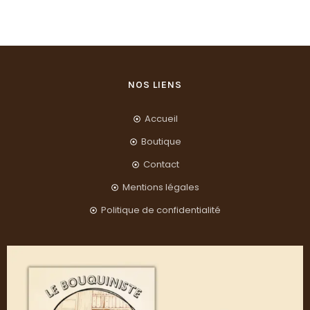
NOS LIENS
Accueil
Boutique
Contact
Mentions légales
Politique de confidentialité