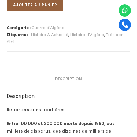
AJOUTER AU PANIER
Catégorie :
Guerre d'Algérie
Étiquettes :
Histoire & Actualité
,
Histoire d'Algérie
,
Très bon
état
DESCRIPTION
Description
Reporters sans frontières
Entre 100 000 et 200 000 morts depuis 1992, des
milliers de disparus, des dizaines de milliers de