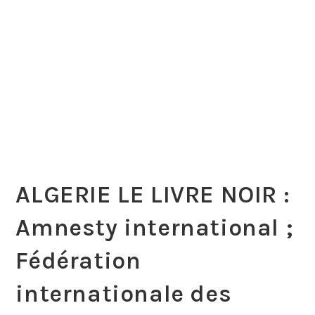
ALGERIE LE LIVRE NOIR :
Amnesty international ;
Fédération
internationale des