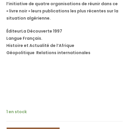
l’initiative de quatre organisations de réunir dans ce
« livre noir » leurs publications les plus récentes sur la
situation algérienne.
Éditeur‎La Découverte 1997
Langue‎ Français.
Histoire et Actualité de l’Afrique
Géopolitique Relations internationales
1 en stock