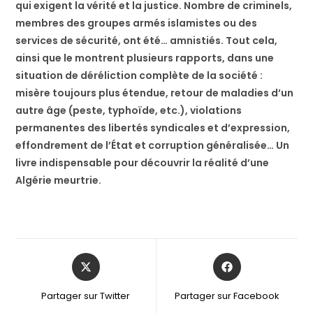
qui exigent la vérité et la justice. Nombre de criminels,
membres des groupes armés islamistes ou des
services de sécurité, ont été… amnistiés. Tout cela,
ainsi que le montrent plusieurs rapports, dans une
situation de déréliction complète de la société :
misère toujours plus étendue, retour de maladies d’un
autre âge (peste, typhoïde, etc.), violations
permanentes des libertés syndicales et d’expression,
effondrement de l’État et corruption généralisée… Un
livre indispensable pour découvrir la réalité d’une
Algérie meurtrie.
Partager sur Twitter
Partager sur Facebook