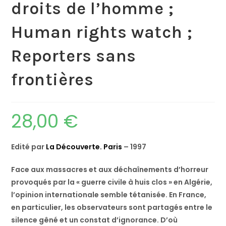
droits de l’homme ;
Human rights watch ;
Reporters sans
frontières
28,00
€
Edité par
La Découverte. Paris
– 1997
Face aux massacres et aux déchaînements d’horreur
provoqués par la « guerre civile à huis clos » en Algérie,
l’opinion internationale semble tétanisée. En France,
en particulier, les observateurs sont partagés entre le
silence gêné et un constat d’ignorance. D’où