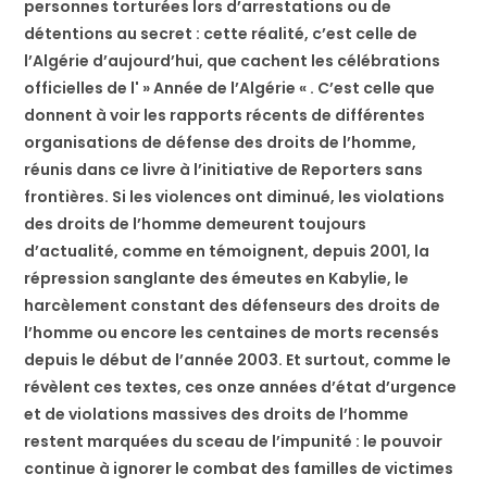
personnes torturées lors d’arrestations ou de
détentions au secret : cette réalité, c’est celle de
l’Algérie d’aujourd’hui, que cachent les célébrations
officielles de l' » Année de l’Algérie « . C’est celle que
donnent à voir les rapports récents de différentes
organisations de défense des droits de l’homme,
réunis dans ce livre à l’initiative de Reporters sans
frontières. Si les violences ont diminué, les violations
des droits de l’homme demeurent toujours
d’actualité, comme en témoignent, depuis 2001, la
répression sanglante des émeutes en Kabylie, le
harcèlement constant des défenseurs des droits de
l’homme ou encore les centaines de morts recensés
depuis le début de l’année 2003. Et surtout, comme le
révèlent ces textes, ces onze années d’état d’urgence
et de violations massives des droits de l’homme
restent marquées du sceau de l’impunité : le pouvoir
continue à ignorer le combat des familles de victimes