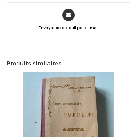
Envoyer ce produit par e-mail
Produits similaires